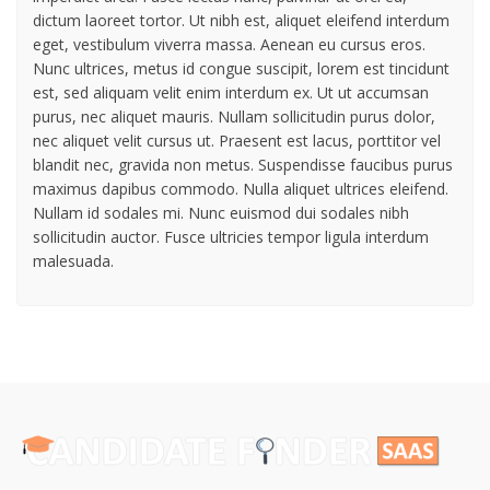
dictum laoreet tortor. Ut nibh est, aliquet eleifend interdum
eget, vestibulum viverra massa. Aenean eu cursus eros.
Nunc ultrices, metus id congue suscipit, lorem est tincidunt
est, sed aliquam velit enim interdum ex. Ut ut accumsan
purus, nec aliquet mauris. Nullam sollicitudin purus dolor,
nec aliquet velit cursus ut. Praesent est lacus, porttitor vel
blandit nec, gravida non metus. Suspendisse faucibus purus
maximus dapibus commodo. Nulla aliquet ultrices eleifend.
Nullam id sodales mi. Nunc euismod dui sodales nibh
sollicitudin auctor. Fusce ultricies tempor ligula interdum
malesuada.