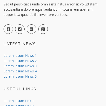
Sed ut perspiciatis unde omnis iste natus error sit voluptatem
accusantium doloremque laudantium, totam rem aperiam,
eaque ipsa quae ab illo inventore veritatis.
LATEST NEWS
Lorem Ipsum News 1
Lorem Ipsum News 2
Lorem Ipsum News 3
Lorem Ipsum News 4
Lorem Ipsum News 5
USEFUL LINKS
Lorem Ipsum Link 1
Lorem Ipsum Link 2