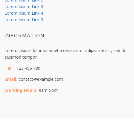
Lorem Ipsum Link 3
Lorem Ipsum Link 4
Lorem Ipsum Link 5
INFORMATION
Lorem ipsum dolor sit amet, consectetur adipiscing elit, sed do
eiusmod tempor.
Tel:
+123 456 789
Email:
contact@example.com
Working Hours:
9am-5pm